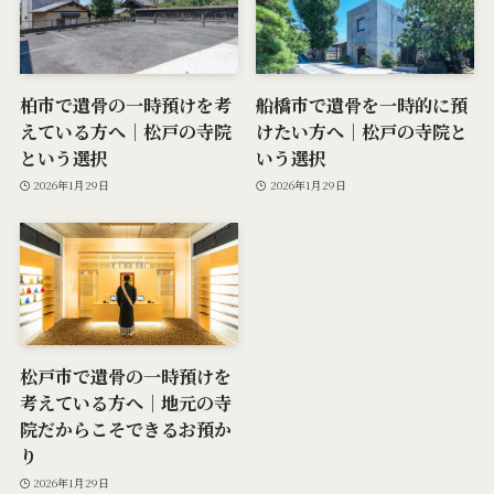
柏市で遺骨の一時預けを考
船橋市で遺骨を一時的に預
えている方へ｜松戸の寺院
けたい方へ｜松戸の寺院と
という選択
いう選択
2026年1月29日
2026年1月29日
松戸市で遺骨の一時預けを
考えている方へ｜地元の寺
院だからこそできるお預か
り
2026年1月29日