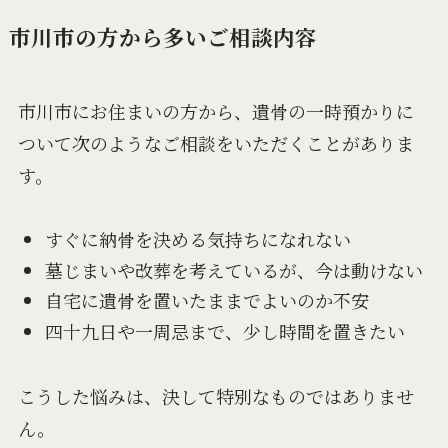
市川市の方から多いご相談内容
市川市にお住まいの方から、遺骨の一時預かりに
ついて次のようなご相談をいただくことがありま
す。
すぐに納骨を決める気持ちになれない
墓じまいや改葬を考えているが、今は動けない
自宅に遺骨を置いたままでよいのか不安
四十九日や一周忌まで、少し時間を置きたい
こうした悩みは、決して特別なものではありませ
ん。