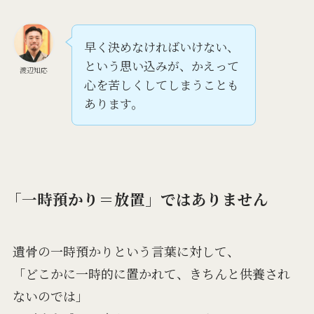
早く決めなければいけない、
という思い込みが、かえって
渡辺知応
心を苦しくしてしまうことも
あります。
「一時預かり＝放置」ではありません
遺骨の一時預かりという言葉に対して、
「どこかに一時的に置かれて、きちんと供養され
ないのでは」