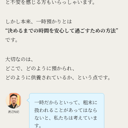
と不安を感じる方もいらっしゃいます。
しかし本来、一時預かりとは
“
決めるまでの時間を安心して過ごすための方法”
です。
大切なのは、
どこで、どのように預かられ、
どのように供養されているか、という点です。
一時だからといって、粗末に
扱われることがあってはなら
渡辺知応
ないと、私たちは考えていま
す。