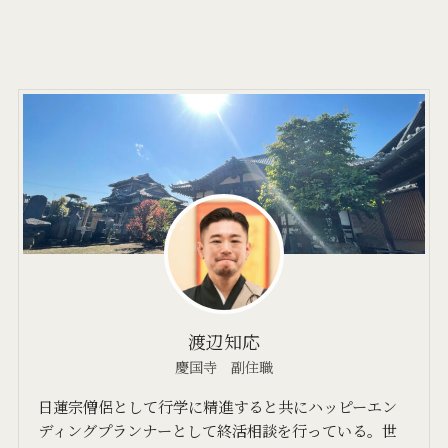
渡辺知応
慶国寺 副住職
日蓮宗僧侶として行学に精進すると共にハッピーエン
ディングプランナーとして終活相談を行っている。世