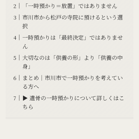
「一時預かり＝放置」ではありません
市川市から松戸の寺院に預けるという選
択
一時預かりは「最終決定」ではありませ
ん
大切なのは「供養の形」より「供養の中
身」
まとめ｜市川市で一時預かりを考えてい
る方へ
▶ 遺骨の一時預かりについて詳しくはこ
ちら