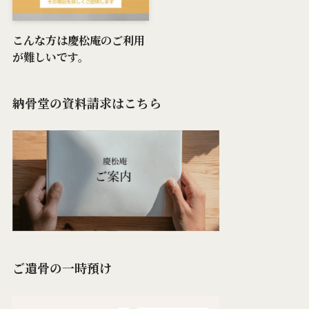
こんな方は慶松庵のご利用
が難しいです。
納骨堂の資料請求はこちら
ご遺骨の一時預け