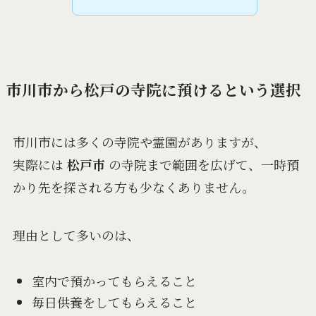
市川市から松戸の寺院に預けるという選択
市川市には多くの寺院や霊園がありますが、
実際には
松戸市
の寺院まで範囲を広げて、一時預
かり先を探される方も少なくありません。
理由として多いのは、
室内で預かってもらえること
毎日供養をしてもらえること