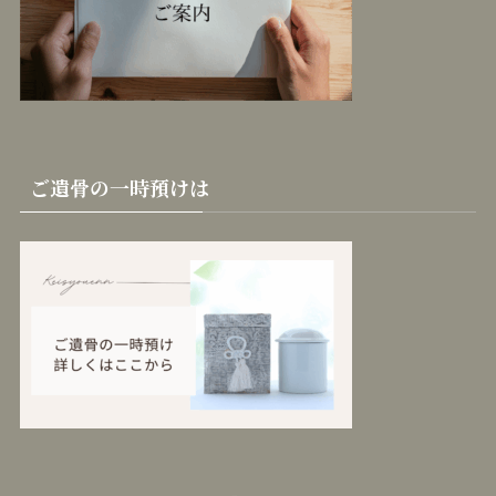
ご遺骨の一時預けは