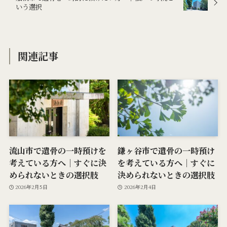
いう選択
関連記事
流山市で遺骨の一時預けを
鎌ヶ谷市で遺骨の一時預け
考えている方へ｜すぐに決
を考えている方へ｜すぐに
められないときの選択肢
決められないときの選択肢
2026年2月5日
2026年2月4日