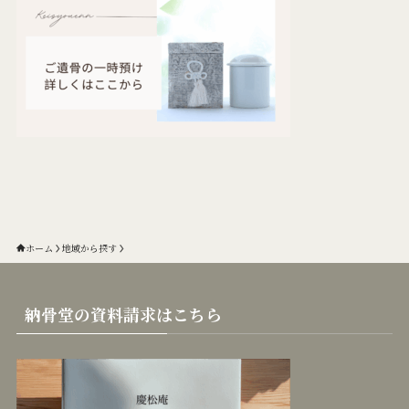
ホーム
地域から探す
納骨堂の資料請求はこちら